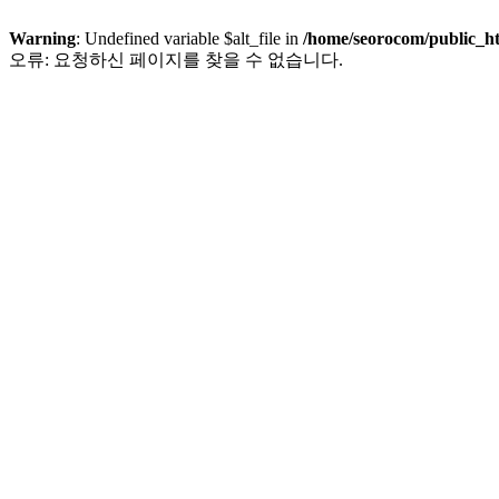
Warning
: Undefined variable $alt_file in
/home/seorocom/public_h
오류: 요청하신 페이지를 찾을 수 없습니다.