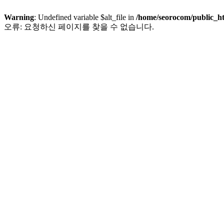
Warning
: Undefined variable $alt_file in
/home/seorocom/public_h
오류: 요청하신 페이지를 찾을 수 없습니다.