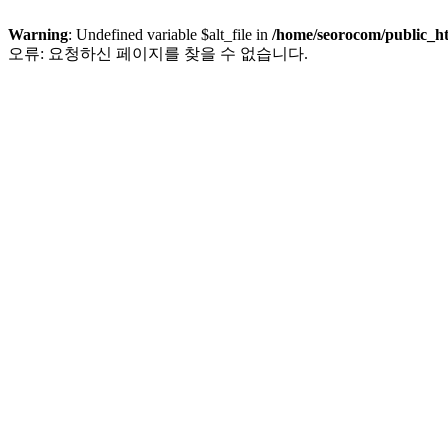
Warning
: Undefined variable $alt_file in
/home/seorocom/public_h
오류: 요청하신 페이지를 찾을 수 없습니다.