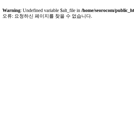
Warning
: Undefined variable $alt_file in
/home/seorocom/public_h
오류: 요청하신 페이지를 찾을 수 없습니다.