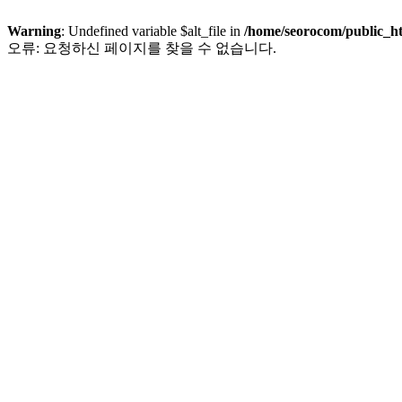
Warning
: Undefined variable $alt_file in
/home/seorocom/public_h
오류: 요청하신 페이지를 찾을 수 없습니다.